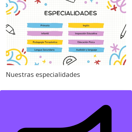
Nuestras especialidades