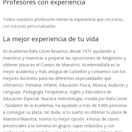
Profesores con experiencia
Todos nuestros profesores tienen la experiencia que
necesitas,
con tutorias personalizadas
La mejor experiencia de tu vida
En Academia Rafa Lloret llevamos desde 1971 ayudando a
maestros y maestras a preparar las oposiciones de Magisterio y
obtener plaza en el Cuerpo de Maestros. AcademiaRafa es la
mejor academia y más antigua de Castellón y contamos con los
mejores docentes para las diferentes especialidades que
ofertamos: Primaria, Infantil, Educación Física, Música, Audición y
Lenguaje, Pedagogía Terapéutica, Inglés y Educadora de
Educación Especial. Nuestra metodología, creada por Rafa Lloret
, fundador de la Academia, ha ayudado a más de 5.000 personas
a conseguir su plaza. Sin duda, si tu sueño es obtener tu plaza de
Maestro/Maestra, somos tu mejor opción. 4 horas de clases
presenciales a la semana en grupos super reducidos y con