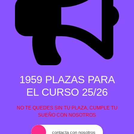
1959 PLAZAS PARA
EL CURSO 25/26
NO TE QUEDES SIN TU PLAZA, CUMPLE TU
SUEÑO CON NOSOTROS
contacta con nosotros