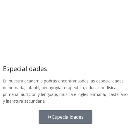
Especialidades
En nuestra academia podrás encontrar todas las especialidades
de primaria, infantil, pedagogia terapeutica, educación física
primaria, audición y lenguaje, música e ingles primaria, castellano
y literatura secundaria
Especialidades