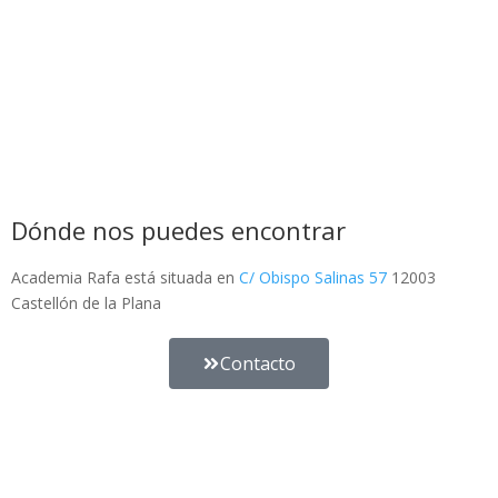
Dónde nos puedes encontrar
Academia Rafa está situada en
C/ Obispo Salinas 57
12003
Castellón de la Plana
Contacto