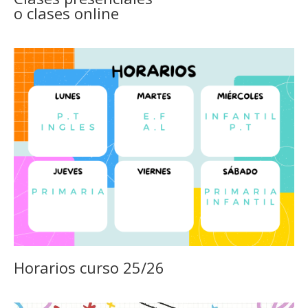
o clases online
Horarios curso 25/26