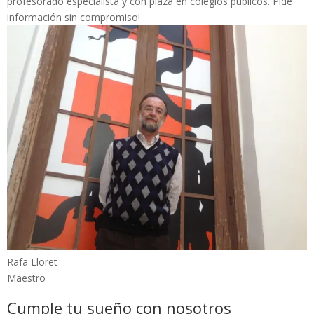
profesorado especialista y con plaza en colegios públicos. Pide
información sin compromiso!
Rafa Lloret
Maestro
Cumple tu sueño con nosotros